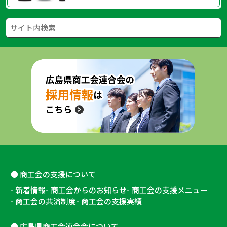
商工会の支援について
新着情報
商工会からのお知らせ
商工会の支援メニュー
商工会の共済制度
商工会の支援実績
広島県商工会連合会について