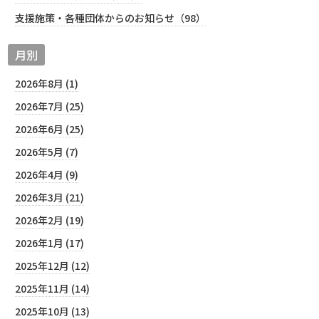
支援施策・各種団体からのお知らせ（98）
月別
2026年8月 (1)
2026年7月 (25)
2026年6月 (25)
2026年5月 (7)
2026年4月 (9)
2026年3月 (21)
2026年2月 (19)
2026年1月 (17)
2025年12月 (12)
2025年11月 (14)
2025年10月 (13)