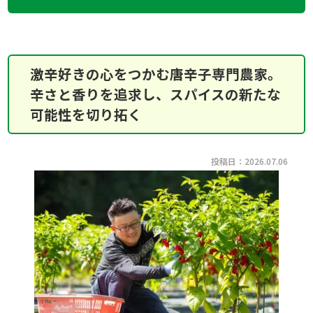
激辛好きの心をつかむ唐辛子専門農家。
辛さと香りを追求し、スパイスの新たな
可能性を切り拓く
投稿日：2026.07.06