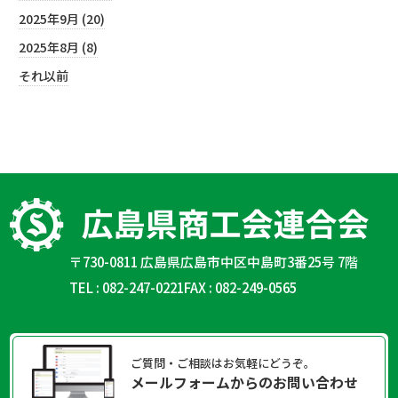
2025年9月 (20)
2025年8月 (8)
それ以前
〒730-0811 広島県広島市中区中島町3番25号 7階
TEL : 082-247-0221
FAX : 082-249-0565
ご質問・ご相談はお気軽にどうぞ。
メールフォームからのお問い合わせ