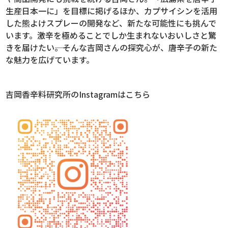
生産日本一に」を目標に掲げるほか、カプサイシンを活用
した熊よけスプレーの開発など、新たな可能性にも挑んで
います。激辛を極めることでしか生まれないおいしさと驚
きを届けたい――。そんな吉岡さんの探究心が、唐辛子の新た
な魅力を広げています。
吉岡香辛料研究所のInstagramはこちら