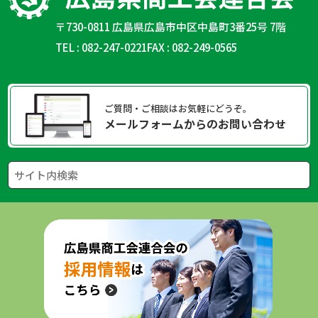
〒730-0811 広島県広島市中区中島町3番25号 7階
TEL : 082-247-0221
FAX : 082-249-0565
ご質問・ご相談はお気軽にどうぞ。
メールフォームからのお問い合わせ