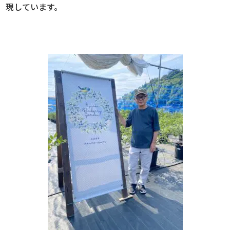
現しています。