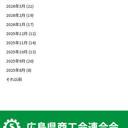
2026年3月 (21)
2026年2月 (19)
2026年1月 (17)
2025年12月 (12)
2025年11月 (14)
2025年10月 (13)
2025年9月 (20)
2025年8月 (8)
それ以前