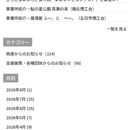
事業所紹介－鮎の里公園 高瀬の湯（備北商工会）
事業所紹介－居酒屋 ふー。と へー。（五日市商工会）
一覧を見る
カテゴリー
県連からのお知らせ（224）
支援施策・各種団体からのお知らせ（98）
月別
2026年8月 (1)
2026年7月 (25)
2026年6月 (25)
2026年5月 (7)
2026年4月 (9)