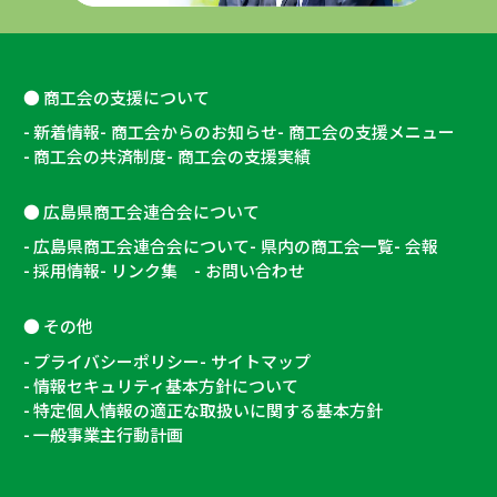
商工会の支援について
新着情報
商工会からのお知らせ
商工会の支援メニュー
商工会の共済制度
商工会の支援実績
広島県商工会連合会について
広島県商工会連合会について
県内の商工会一覧
会報
採用情報
リンク集
お問い合わせ
その他
プライバシーポリシー
サイトマップ
情報セキュリティ基本方針について
特定個人情報の適正な取扱いに関する基本方針
一般事業主行動計画