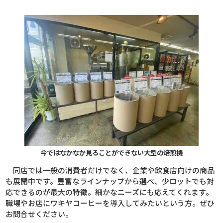
今ではなかなか見ることができない大型の焙煎機
同店では一般の消費者だけでなく、企業や飲食店向けの商品
も展開中です。豊富なラインナップから選べ、少ロットでも対
応できるのが最大の特徴。細かなニーズにも応えてくれます。
職場やお店にワキヤコーヒーを導入してみたいという方。ぜひ
お問合せください。