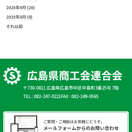
2025年9月 (20)
2025年8月 (8)
それ以前
〒730-0811 広島県広島市中区中島町3番25号 7階
TEL : 082-247-0221
FAX : 082-249-0565
ご質問・ご相談はお気軽にどうぞ。
メールフォームからのお問い合わせ