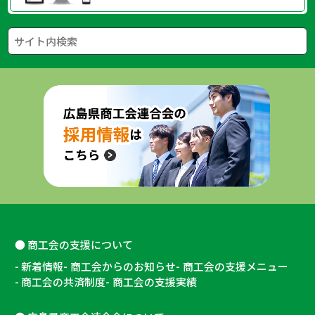
商工会の支援について
新着情報
商工会からのお知らせ
商工会の支援メニュー
商工会の共済制度
商工会の支援実績