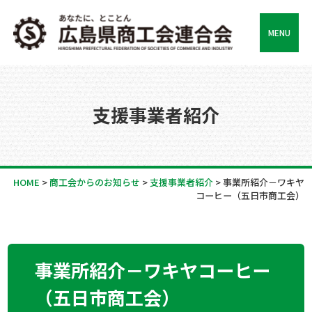
MENU
支援事業者紹介
HOME
>
商工会からのお知らせ
>
支援事業者紹介
>
事業所紹介－ワキヤ
コーヒー（五日市商工会）
事業所紹介－ワキヤコーヒー
（五日市商工会）