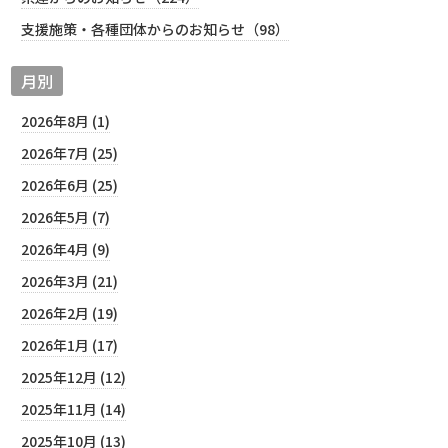
支援施策・各種団体からのお知らせ（98）
月別
2026年8月 (1)
2026年7月 (25)
2026年6月 (25)
2026年5月 (7)
2026年4月 (9)
2026年3月 (21)
2026年2月 (19)
2026年1月 (17)
2025年12月 (12)
2025年11月 (14)
2025年10月 (13)