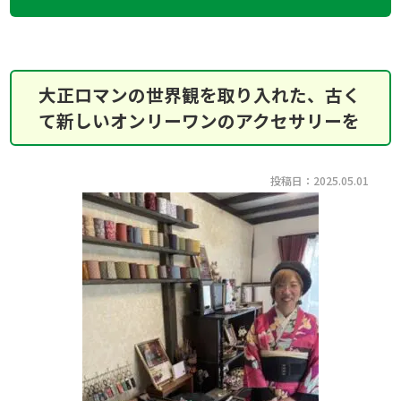
大正ロマンの世界観を取り入れた、古く
て新しいオンリーワンのアクセサリーを
投稿日：2025.05.01