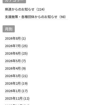
県連からのお知らせ（224）
支援施策・各種団体からのお知らせ（98）
月別
2026年8月 (1)
2026年7月 (25)
2026年6月 (25)
2026年5月 (7)
2026年4月 (9)
2026年3月 (21)
2026年2月 (19)
2026年1月 (17)
2025年12月 (12)