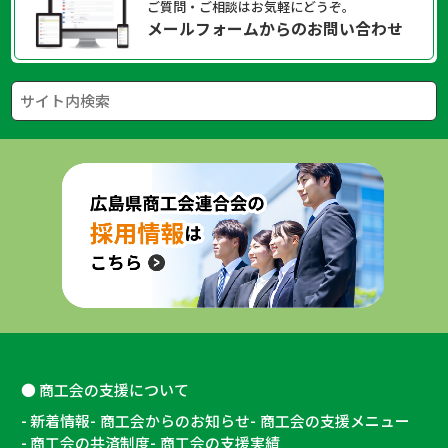
ご質問・ご相談はお気軽にどうぞ。
メールフォームからのお問い合わせ
商工会の支援について
新着情報
商工会からのお知らせ
商工会の支援メニュー
商工会の共済制度
商工会の支援実績