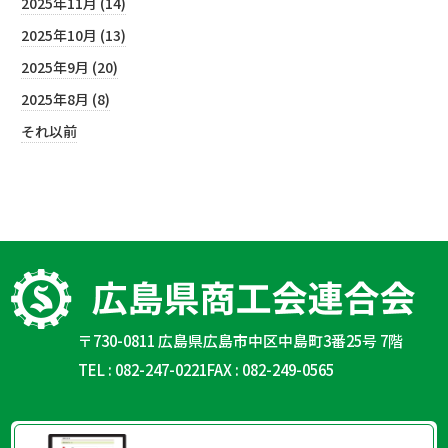
2025年11月 (14)
2025年10月 (13)
2025年9月 (20)
2025年8月 (8)
それ以前
〒730-0811 広島県広島市中区中島町3番25号 7階
TEL : 082-247-0221
FAX : 082-249-0565