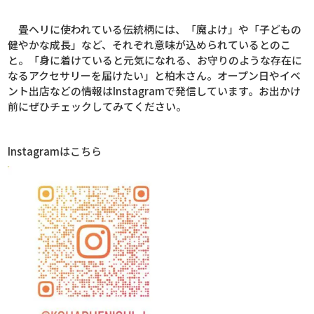
畳ヘリに使われている伝統柄には、「魔よけ」や「子どもの
健やかな成長」など、それぞれ意味が込められているとのこ
と。「身に着けていると元気になれる、お守りのような存在に
なるアクセサリーを届けたい」と柏木さん。オープン日やイベ
ント出店などの情報は
Instagram
で発信しています。お出かけ
前にぜひチェックしてみてください。
Instagram
はこちら