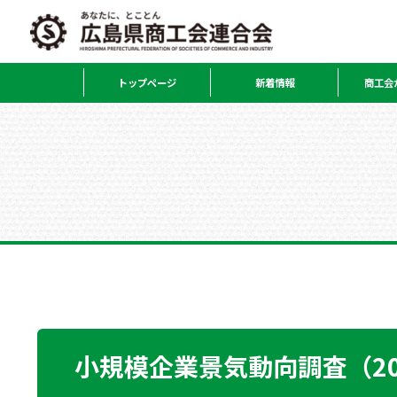
トップページ
新着情報
商工会
小規模企業景気動向調査（2