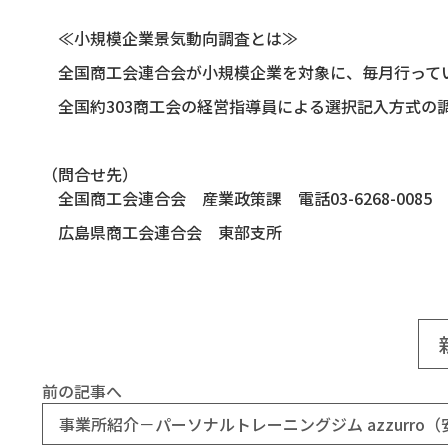
≪小規模企業景気動向調査とは≫
全国商工会連合会が小規模企業を対象に、毎月行って
全国約303商工会の経営指導員による選択記入方式の
（問合せ先）
全国商工会連合会 産業政策課 電話03-6268-0085
広島県商工会連合会 東部支所
前の記事へ