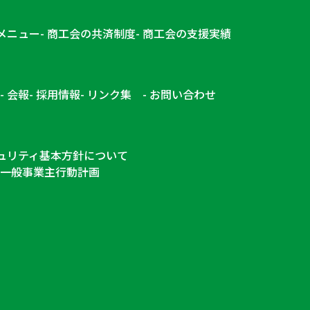
メニュー
商工会の共済制度
商工会の支援実績
会報
採用情報
リンク集
お問い合わせ
ュリティ基本方針について
一般事業主行動計画