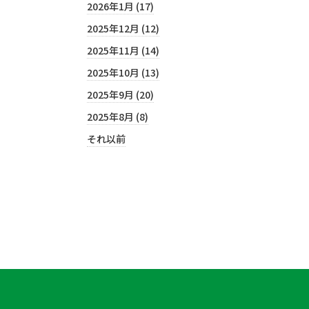
2026年1月 (17)
2025年12月 (12)
2025年11月 (14)
2025年10月 (13)
2025年9月 (20)
2025年8月 (8)
それ以前