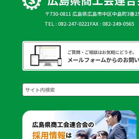
〒730-0811 広島県広島市中区中島町3番2
TEL : 082-247-0221
FAX : 082-249-0565
ご質問・ご相談はお気軽にどうぞ。
メールフォームからのお問