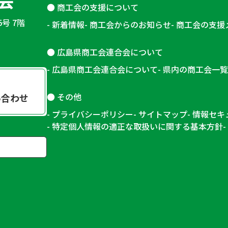
商工会の支援について
5号 7階
新着情報
商工会からのお知らせ
商工会の支援
広島県商工会連合会について
広島県商工会連合会について
県内の商工会一覧
その他
い合わせ
プライバシーポリシー
サイトマップ
情報セキ
特定個人情報の適正な取扱いに関する基本方針