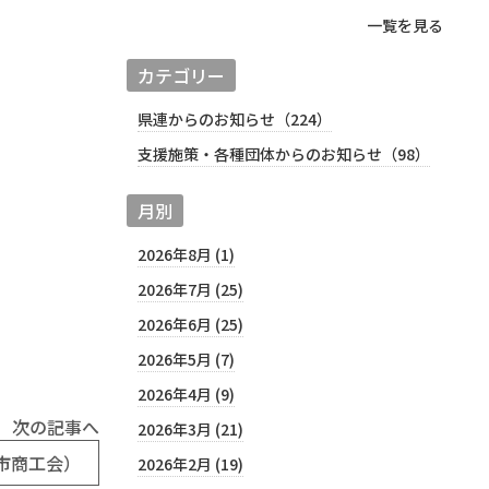
一覧を見る
カテゴリー
県連からのお知らせ（224）
支援施策・各種団体からのお知らせ（98）
月別
2026年8月 (1)
2026年7月 (25)
2026年6月 (25)
2026年5月 (7)
2026年4月 (9)
次の記事へ
2026年3月 (21)
市商工会）
2026年2月 (19)