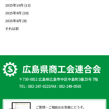
2025年10月 (13)
2025年9月 (20)
2025年8月 (8)
それ以前
〒730-0811 広島県広島市中区中島町3番25号 7階
TEL : 082-247-0221
FAX : 082-249-0565
ご質問・ご相談はお気軽にどうぞ。