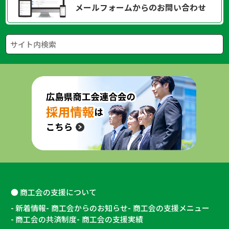
メールフォームからのお問い合わせ
商工会の支援について
新着情報
商工会からのお知らせ
商工会の支援メニュー
商工会の共済制度
商工会の支援実績