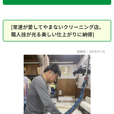
[常連が愛してやまないクリーニング店。
職人技が光る美しい仕上がりに納得]
投稿日：2024.07.16