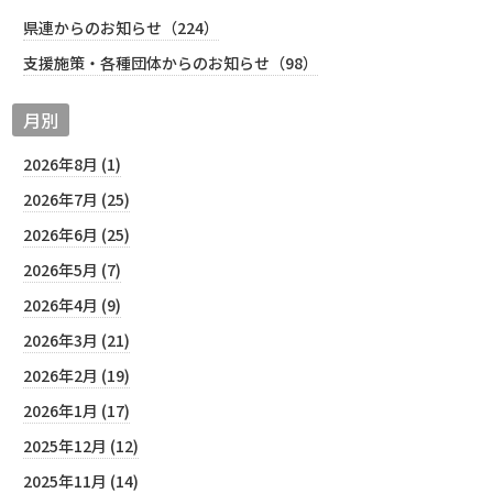
県連からのお知らせ（224）
支援施策・各種団体からのお知らせ（98）
月別
2026年8月 (1)
2026年7月 (25)
2026年6月 (25)
2026年5月 (7)
2026年4月 (9)
2026年3月 (21)
2026年2月 (19)
2026年1月 (17)
2025年12月 (12)
2025年11月 (14)