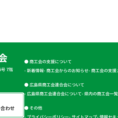
商工会の支援について
5号 7階
新着情報
商工会からのお知らせ
商工会の支援
広島県商工会連合会について
広島県商工会連合会について
県内の商工会一覧
その他
い合わせ
プライバシーポリシー
サイトマップ
情報セキ