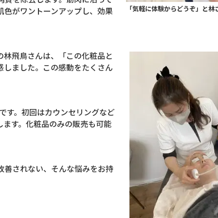
「気軽に体験からどうぞ」と林
肌色がワントーンアップし、効果
の林飛鳥さんは、「この化粧品と
感しました。この感動をたくさん
です。初回はカウンセリングなど
します。化粧品のみの販売も可能
改善されない、そんな悩みをお持