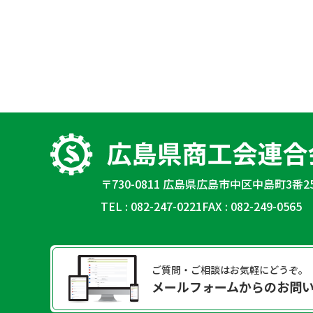
〒730-0811 広島県広島市中区中島町3番2
TEL : 082-247-0221
FAX : 082-249-0565
ご質問・ご相談はお気軽にどうぞ。
メールフォームからのお問