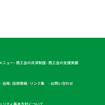
メニュー
商工会の共済制度
商工会の支援実績
会報
採用情報
リンク集
お問い合わせ
ュリティ基本方針について