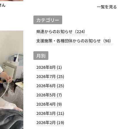
さん
一覧を見る
カテゴリー
県連からのお知らせ（224）
支援施策・各種団体からのお知らせ（98）
月別
2026年8月 (1)
2026年7月 (25)
2026年6月 (25)
2026年5月 (7)
2026年4月 (9)
2026年3月 (21)
2026年2月 (19)