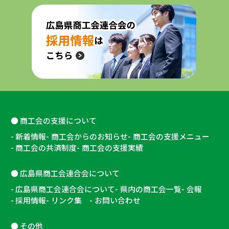
商工会の支援について
新着情報
商工会からのお知らせ
商工会の支援メニュー
商工会の共済制度
商工会の支援実績
広島県商工会連合会について
広島県商工会連合会について
県内の商工会一覧
会報
採用情報
リンク集
お問い合わせ
その他