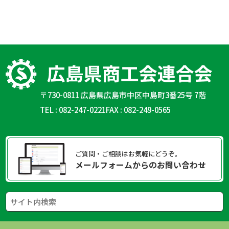
〒730-0811 広島県広島市中区中島町3番25号 7階
TEL : 082-247-0221
FAX : 082-249-0565
ご質問・ご相談はお気軽にどうぞ。
メールフォームからのお問い合わせ