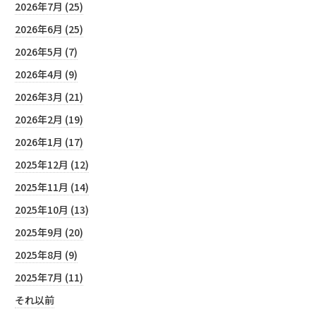
2026年7月 (25)
2026年6月 (25)
2026年5月 (7)
2026年4月 (9)
2026年3月 (21)
2026年2月 (19)
2026年1月 (17)
2025年12月 (12)
2025年11月 (14)
2025年10月 (13)
2025年9月 (20)
2025年8月 (9)
2025年7月 (11)
それ以前