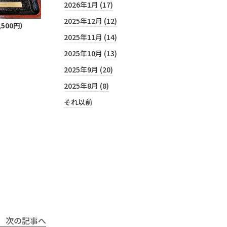
2026年1月 (17)
2025年12月 (12)
500円）
2025年11月 (14)
2025年10月 (13)
2025年9月 (20)
2025年8月 (8)
それ以前
次の記事へ