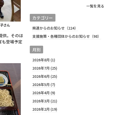
一覧を見る
カテゴリー
子さん
県連からのお知らせ（224）
提供。そのほ
支援施策・各種団体からのお知らせ（98）
ばも登場予定
月別
2026年8月 (1)
2026年7月 (25)
2026年6月 (25)
2026年5月 (7)
2026年4月 (9)
2026年3月 (21)
2026年2月 (19)