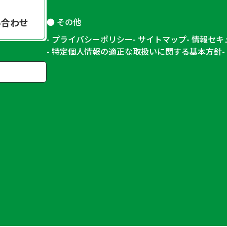
その他
い合わせ
プライバシーポリシー
サイトマップ
情報セキ
特定個人情報の適正な取扱いに関する基本方針