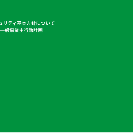
ュリティ基本方針について
一般事業主行動計画