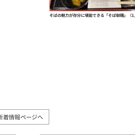
そばの魅力が存分に堪能できる「そば御膳」（1,
新着情報ページへ