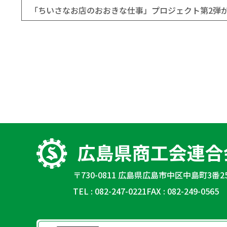
〒730-0811 広島県広島市中区中島町3番2
TEL : 082-247-0221
FAX : 082-249-0565