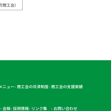
神辺町商工会）
メニュー
商工会の共済制度
商工会の支援実績
会報
採用情報
リンク集
お問い合わせ