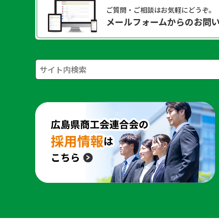
ご質問・ご相談はお気軽にどうぞ。
メールフォームからのお問