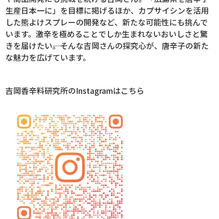
生産日本一に」を目標に掲げるほか、カプサイシンを活用
した熊よけスプレーの開発など、新たな可能性にも挑んで
います。激辛を極めることでしか生まれないおいしさと驚
きを届けたい――。そんな吉岡さんの探究心が、唐辛子の新た
な魅力を広げています。
吉岡香辛料研究所のInstagramはこちら