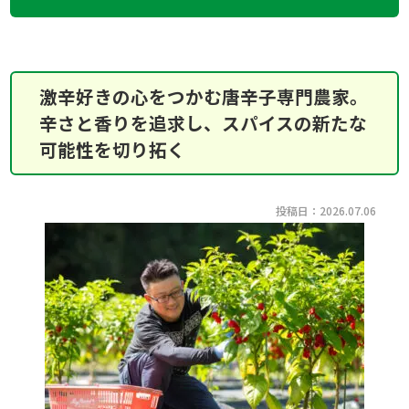
激辛好きの心をつかむ唐辛子専門農家。
辛さと香りを追求し、スパイスの新たな
可能性を切り拓く
投稿日：2026.07.06