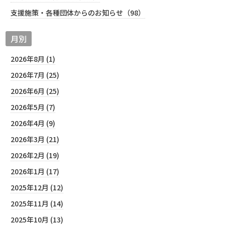
支援施策・各種団体からのお知らせ（98）
月別
2026年8月 (1)
2026年7月 (25)
2026年6月 (25)
2026年5月 (7)
2026年4月 (9)
2026年3月 (21)
2026年2月 (19)
2026年1月 (17)
2025年12月 (12)
2025年11月 (14)
2025年10月 (13)