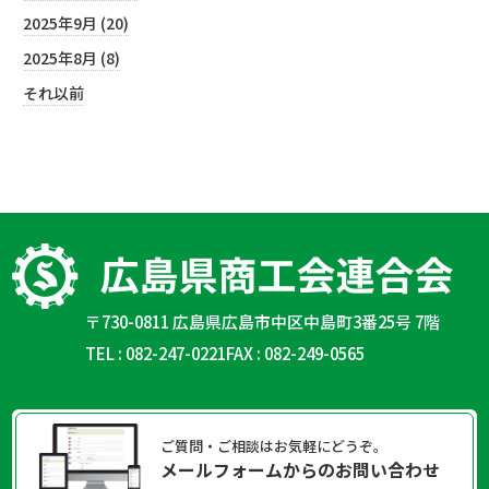
2025年9月 (20)
2025年8月 (8)
それ以前
〒730-0811 広島県広島市中区中島町3番25号 7階
TEL : 082-247-0221
FAX : 082-249-0565
ご質問・ご相談はお気軽にどうぞ。
メールフォームからのお問い合わせ