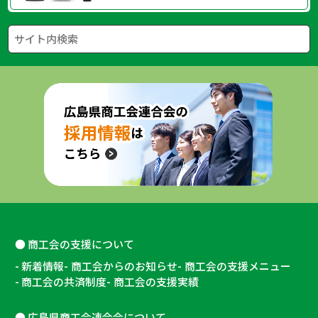
商工会の支援について
新着情報
商工会からのお知らせ
商工会の支援メニュー
商工会の共済制度
商工会の支援実績
広島県商工会連合会について