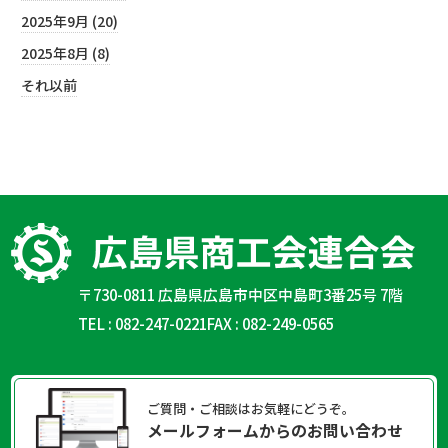
2025年9月 (20)
2025年8月 (8)
それ以前
〒730-0811 広島県広島市中区中島町3番25号 7階
TEL : 082-247-0221
FAX : 082-249-0565
ご質問・ご相談はお気軽にどうぞ。
メールフォームからのお問い合わせ