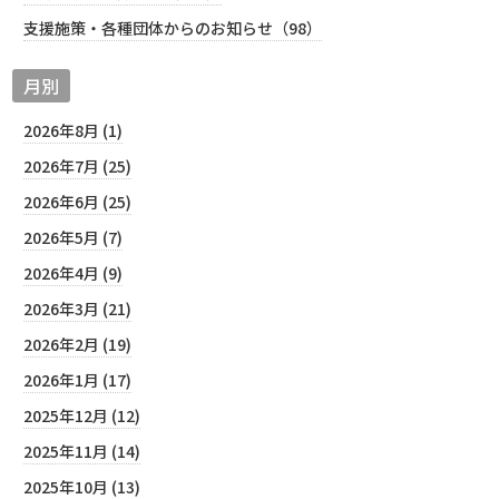
支援施策・各種団体からのお知らせ（98）
月別
2026年8月 (1)
2026年7月 (25)
2026年6月 (25)
2026年5月 (7)
2026年4月 (9)
2026年3月 (21)
2026年2月 (19)
2026年1月 (17)
2025年12月 (12)
2025年11月 (14)
2025年10月 (13)