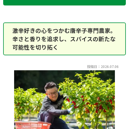
激辛好きの心をつかむ唐辛子専門農家。
辛さと香りを追求し、スパイスの新たな
可能性を切り拓く
投稿日：2026.07.06