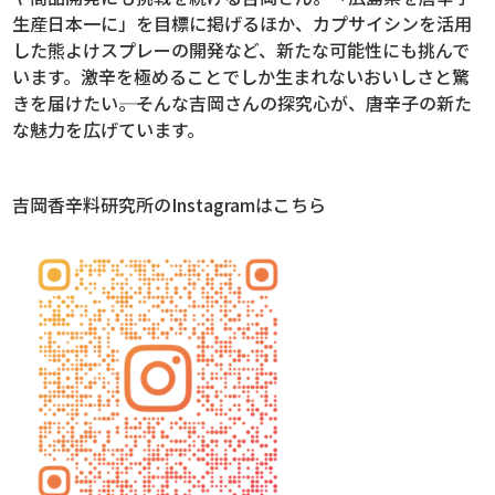
生産日本一に」を目標に掲げるほか、カプサイシンを活用
した熊よけスプレーの開発など、新たな可能性にも挑んで
います。激辛を極めることでしか生まれないおいしさと驚
きを届けたい――。そんな吉岡さんの探究心が、唐辛子の新た
な魅力を広げています。
吉岡香辛料研究所のInstagramはこちら