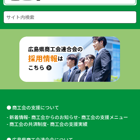
商工会の支援について
新着情報
商工会からのお知らせ
商工会の支援メニュー
商工会の共済制度
商工会の支援実績
広島県商工会連合会について