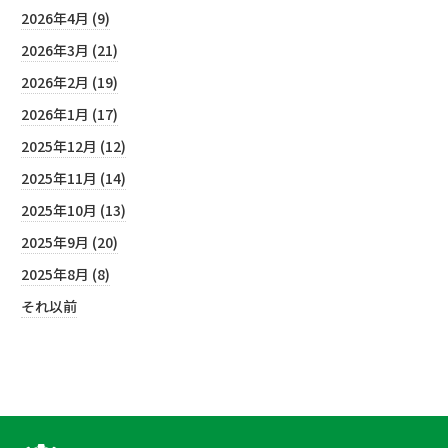
2026年4月 (9)
2026年3月 (21)
2026年2月 (19)
2026年1月 (17)
2025年12月 (12)
2025年11月 (14)
2025年10月 (13)
2025年9月 (20)
2025年8月 (8)
それ以前