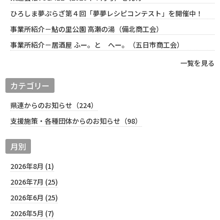
ひろしま夢ぷらざ第４回「夢夢レシピコンテスト」を開催中！
事業所紹介－鮎の里公園 高瀬の湯（備北商工会）
事業所紹介－居酒屋 ふー。と へー。（五日市商工会）
一覧を見る
カテゴリー
県連からのお知らせ（224）
支援施策・各種団体からのお知らせ（98）
月別
2026年8月 (1)
2026年7月 (25)
2026年6月 (25)
2026年5月 (7)