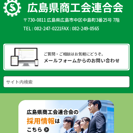
〒730-0811 広島県広島市中区中島町3番25号 7階
TEL : 082-247-0221
FAX : 082-249-0565
ご質問・ご相談はお気軽にどうぞ。
メールフォームからのお問い合わせ