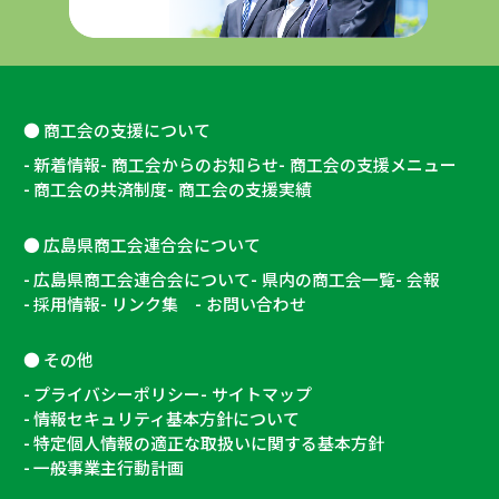
商工会の支援について
新着情報
商工会からのお知らせ
商工会の支援メニュー
商工会の共済制度
商工会の支援実績
広島県商工会連合会について
広島県商工会連合会について
県内の商工会一覧
会報
採用情報
リンク集
お問い合わせ
その他
プライバシーポリシー
サイトマップ
情報セキュリティ基本方針について
特定個人情報の適正な取扱いに関する基本方針
一般事業主行動計画