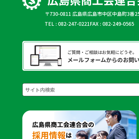
〒730-0811 広島県広島市中区中島町3番2
TEL : 082-247-0221
FAX : 082-249-0565
ご質問・ご相談はお気軽にどうぞ。
メールフォームからのお問