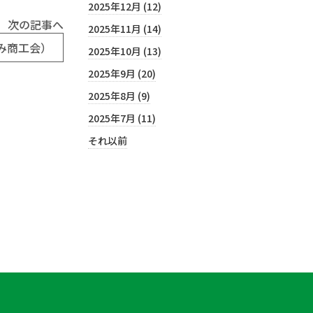
2025年12月 (12)
次の記事へ
2025年11月 (14)
み商工会）
2025年10月 (13)
2025年9月 (20)
2025年8月 (9)
2025年7月 (11)
それ以前