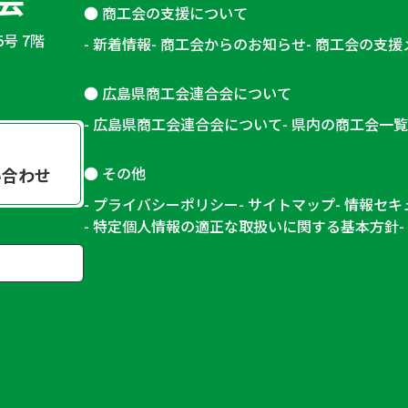
商工会の支援について
5号 7階
新着情報
商工会からのお知らせ
商工会の支援
広島県商工会連合会について
広島県商工会連合会について
県内の商工会一覧
その他
い合わせ
プライバシーポリシー
サイトマップ
情報セキ
特定個人情報の適正な取扱いに関する基本方針