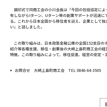
調印式で同商工会の小川会長は「今回の包括協定によっ
有しながらIターン、Uターン等の創業サポートが迅速に
る。これから日本全国から移住者を迎え、企業として独
い」と話しました。
この取り組みは、日本政策金融公庫の全国152支店の
紹介等各種支援、移住・創業後の大崎上島町商工会の経
特徴。この取り組みによって、移住促進、経営の安定・
お問合せ 大崎上島町商工会 TEL 0846-64-3505