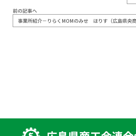
前の記事へ