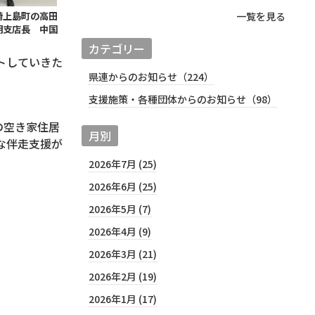
一覧を見る
崎上島町の高田
明支店長 中国
カテゴリー
トしていきた
県連からのお知らせ（224）
支援施策・各種団体からのお知らせ（98）
の空き家住居
月別
な伴走支援が
2026年7月 (25)
2026年6月 (25)
2026年5月 (7)
2026年4月 (9)
2026年3月 (21)
2026年2月 (19)
2026年1月 (17)