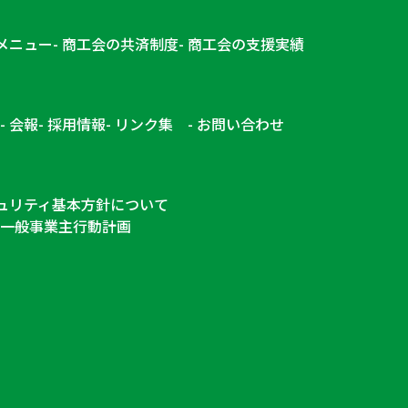
メニュー
商工会の共済制度
商工会の支援実績
会報
採用情報
リンク集
お問い合わせ
ュリティ基本方針について
一般事業主行動計画