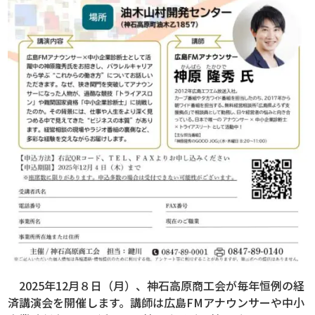
2025年12月８日（月）、神石高原商工会が毎年恒例の経
済講演会を開催します。講師は広島FMアナウンサーや中小