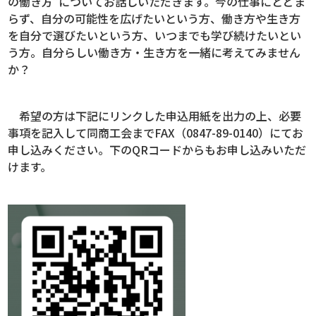
の働き方”についてお話しいただきます。今の仕事にとどま
らず、自分の可能性を広げたいという方、働き方や生き方
を自分で選びたいという方、いつまでも学び続けたいとい
う方。自分らしい働き方・生き方を一緒に考えてみません
か？
希望の方は下記にリンクした申込用紙を出力の上、必要
事項を記入して同商工会までFAX（0847-89-0140）にてお
申し込みください。下のQRコードからもお申し込みいただ
けます。