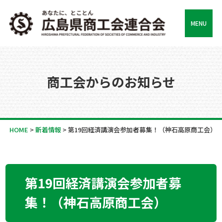
MENU
商工会からのお知らせ
HOME
>
新着情報
>
第19回経済講演会参加者募集！（神石高原商工会）
第19回経済講演会参加者募
集！（神石高原商工会）