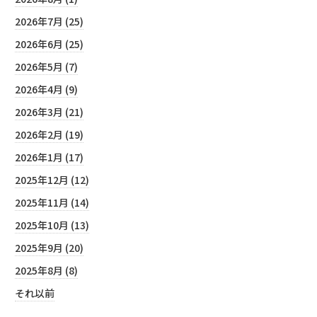
2026年7月 (25)
2026年6月 (25)
2026年5月 (7)
2026年4月 (9)
2026年3月 (21)
2026年2月 (19)
2026年1月 (17)
2025年12月 (12)
2025年11月 (14)
2025年10月 (13)
2025年9月 (20)
2025年8月 (8)
それ以前