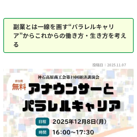
副業とは一線を画す“パラレルキャリ
ア”からこれからの働き方・生き方を考え
る
投稿日：2025.11.07