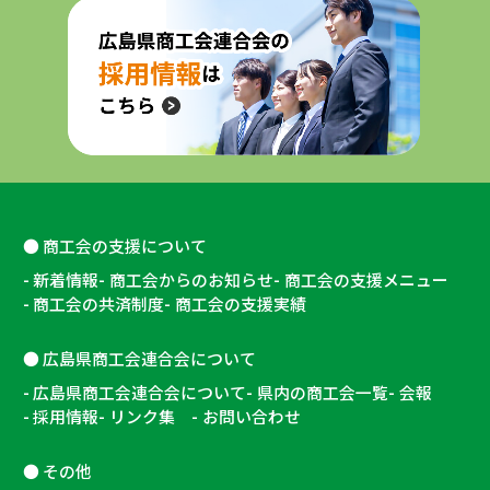
商工会の支援について
新着情報
商工会からのお知らせ
商工会の支援メニュー
商工会の共済制度
商工会の支援実績
広島県商工会連合会について
広島県商工会連合会について
県内の商工会一覧
会報
採用情報
リンク集
お問い合わせ
その他