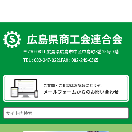
〒730-0811 広島県広島市中区中島町3番25号 7階
TEL : 082-247-0221
FAX : 082-249-0565
ご質問・ご相談はお気軽にどうぞ。
メールフォームからのお問い合わせ