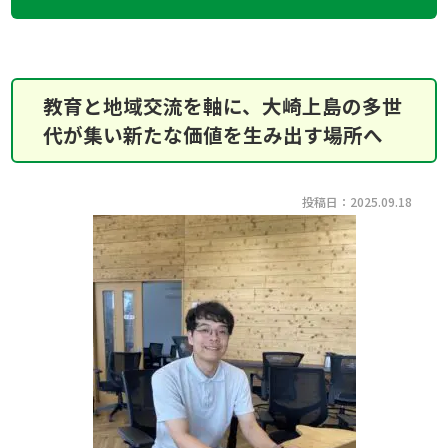
教育と地域交流を軸に、大崎上島の多世
代が集い新たな価値を生み出す場所へ
投稿日：2025.09.18