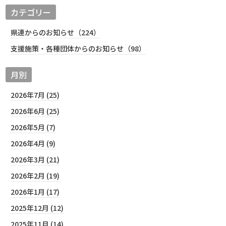
カテゴリー
県連からのお知らせ（224）
支援施策・各種団体からのお知らせ（98）
月別
2026年7月 (25)
2026年6月 (25)
2026年5月 (7)
2026年4月 (9)
2026年3月 (21)
2026年2月 (19)
2026年1月 (17)
2025年12月 (12)
2025年11月 (14)