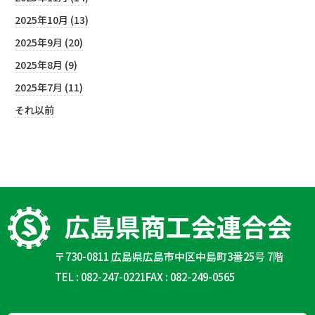
2025年10月 (13)
2025年9月 (20)
2025年8月 (9)
2025年7月 (11)
それ以前
〒730-0811 広島県広島市中区中島町3番25号 7階
TEL : 082-247-0221
FAX : 082-249-0565