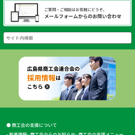
ご質問・ご相談はお気軽にどうぞ。
メールフォームからのお問い合わせ
商工会の支援について
新着情報
商工会からのお知らせ
商工会の支援メニュー