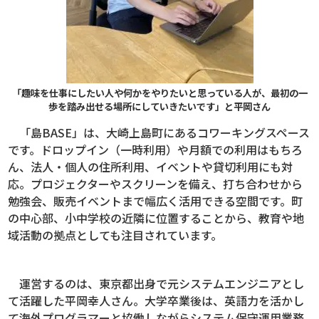
「趣味を仕事にしたい人や何かをやりたいと思っている人が、最初の一
歩を踏み出せる場所にしていきたいです」と平岡さん
「島BASE」は、大崎上島町にあるコワーキングスペース
です。ドロップイン（一時利用）や月額での利用はもちろ
ん、法人・個人の住所利用、イベントや貸切利用にも対
応。プロジェクターやスクリーンを備え、打ち合わせから
勉強会、販売イベントまで幅広く活用できる空間です。町
の中心部、小中学校の近隣に位置することから、教育や地
域活動の拠点としても注目されています。
運営するのは、東京都出身で元システムエンジニアとし
て活躍した平岡幸人さん。大学卒業後は、英語力を活かし
て海外プログラマーと協働しながらシステム保守運用業務