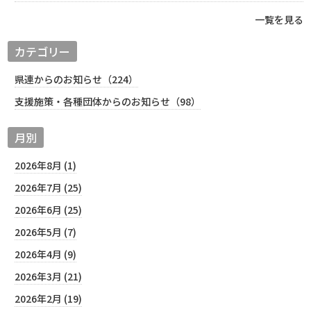
一覧を見る
カテゴリー
県連からのお知らせ（224）
支援施策・各種団体からのお知らせ（98）
月別
2026年8月 (1)
2026年7月 (25)
2026年6月 (25)
2026年5月 (7)
2026年4月 (9)
2026年3月 (21)
2026年2月 (19)