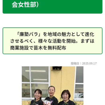
会女性部）
「廉塾バラ」を地域の魅力として進化
させるべく、様々な活動を開始。まずは
商業施設で苗木を無料配布
投稿日：2025.09.17