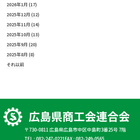
2026年1月 (17)
2025年12月 (12)
2025年11月 (14)
2025年10月 (13)
2025年9月 (20)
2025年8月 (8)
それ以前
〒730-0811 広島県広島市中区中島町3番25号 7階
TEL : 082-247-0221
FAX : 082-249-0565