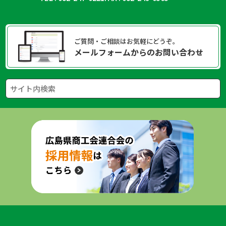
ご質問・ご相談はお気軽にどうぞ。
メールフォームからのお問い合わせ