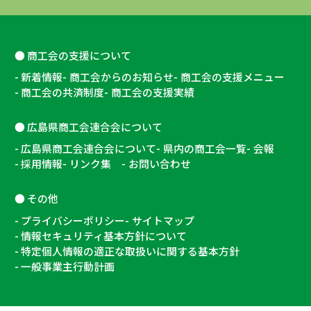
商工会の支援について
新着情報
商工会からのお知らせ
商工会の支援メニュー
商工会の共済制度
商工会の支援実績
広島県商工会連合会について
広島県商工会連合会について
県内の商工会一覧
会報
採用情報
リンク集
お問い合わせ
その他
プライバシーポリシー
サイトマップ
情報セキュリティ基本方針について
特定個人情報の適正な取扱いに関する基本方針
一般事業主行動計画