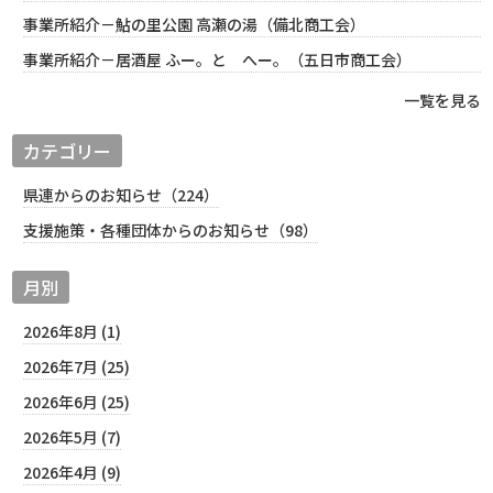
事業所紹介－鮎の里公園 高瀬の湯（備北商工会）
事業所紹介－居酒屋 ふー。と へー。（五日市商工会）
一覧を見る
カテゴリー
県連からのお知らせ（224）
支援施策・各種団体からのお知らせ（98）
月別
2026年8月 (1)
2026年7月 (25)
2026年6月 (25)
2026年5月 (7)
2026年4月 (9)