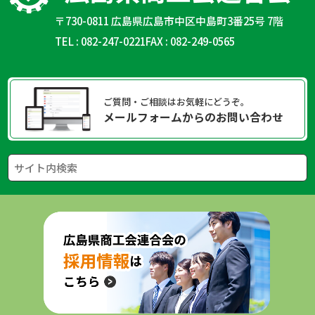
〒730-0811 広島県広島市中区中島町3番25号 7階
TEL : 082-247-0221
FAX : 082-249-0565
ご質問・ご相談はお気軽にどうぞ。
メールフォームからのお問い合わせ