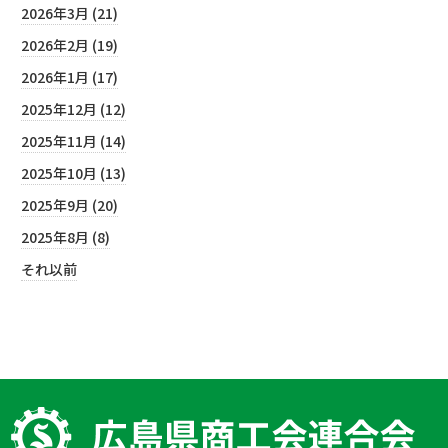
2026年3月 (21)
2026年2月 (19)
2026年1月 (17)
2025年12月 (12)
2025年11月 (14)
2025年10月 (13)
2025年9月 (20)
2025年8月 (8)
それ以前