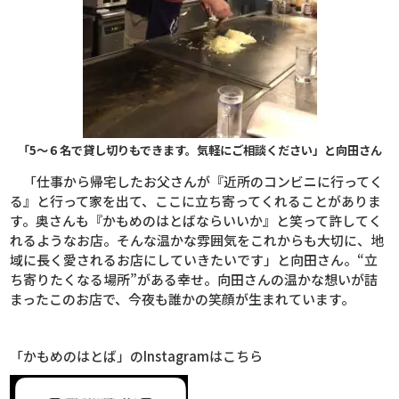
「5～６名で貸し切りもできます。気軽にご相談ください」と向田さん
「仕事から帰宅したお父さんが『近所のコンビニに行ってく
る』と行って家を出て、ここに立ち寄ってくれることがありま
す。奥さんも『かもめのはとばならいいか』と笑って許してく
れるようなお店。そんな温かな雰囲気をこれからも大切に、地
域に長く愛されるお店にしていきたいです」と向田さん。
“
立
ち寄りたくなる場所
”
がある幸せ。向田さんの温かな想いが詰
まったこのお店で、今夜も誰かの笑顔が生まれています。
「かもめのはとば」のInstagramはこちら