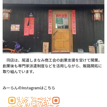
同店は、尾道しまなみ商工会の創業支援を受けて開業。
創業後も専門家派遣制度などを活用しながら、販路開拓に
取り組んでいます。
みーらんのInstagramはこちら