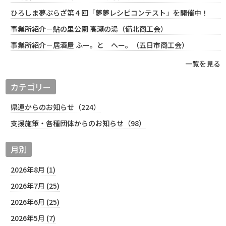
ひろしま夢ぷらざ第４回「夢夢レシピコンテスト」を開催中！
事業所紹介－鮎の里公園 高瀬の湯（備北商工会）
事業所紹介－居酒屋 ふー。と へー。（五日市商工会）
一覧を見る
カテゴリー
県連からのお知らせ（224）
支援施策・各種団体からのお知らせ（98）
月別
2026年8月 (1)
2026年7月 (25)
2026年6月 (25)
2026年5月 (7)