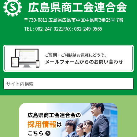
〒730-0811 広島県広島市中区中島町3番25号 7階
TEL : 082-247-0221
FAX : 082-249-0565
ご質問・ご相談はお気軽にどうぞ。
メールフォームからのお問い合わせ