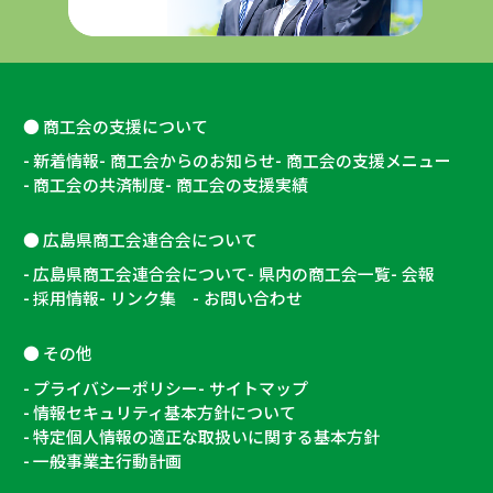
商工会の支援について
新着情報
商工会からのお知らせ
商工会の支援メニュー
商工会の共済制度
商工会の支援実績
広島県商工会連合会について
広島県商工会連合会について
県内の商工会一覧
会報
採用情報
リンク集
お問い合わせ
その他
プライバシーポリシー
サイトマップ
情報セキュリティ基本方針について
特定個人情報の適正な取扱いに関する基本方針
一般事業主行動計画