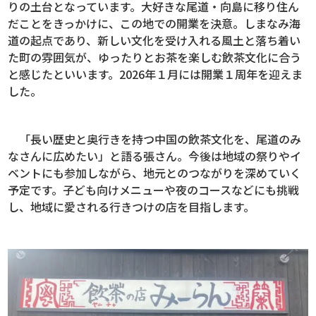
りの土台となっています。大好きな尾道・向島に移り住ん
だことをきっかけに、この地での開業を決意。しまなみ海
道の起点であり、新しい文化を受け入れる風土と落ち着い
た町の雰囲気が、ゆったりとお茶を楽しむ飲茶文化に合う
と感じたといいます。2026年１月には開業１周年を迎えま
した。
「長い歴史と奥行きを持つ中国の飲茶文化を、尾道のみ
なさんに広めたい」と語る張さん。今後は地域の祭りやイ
ベントにも参加しながら、地元とのつながりを深めていく
予定です。子ども向けメニューや夜のコースなどにも挑戦
し、地域に愛される行きつけの店を目指します。