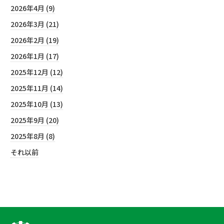
2026年4月 (9)
2026年3月 (21)
2026年2月 (19)
2026年1月 (17)
2025年12月 (12)
2025年11月 (14)
2025年10月 (13)
2025年9月 (20)
2025年8月 (8)
それ以前