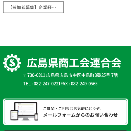
【参加者募集】企業経営者、組織での人事、労務等の担当者を対象に、人権研修会を開催します
〒730-0811 広島県広島市中区中島町3番25号 7階
TEL : 082-247-0221
FAX : 082-249-0565
ご質問・ご相談はお気軽にどうぞ。
メールフォームからのお問い合わせ