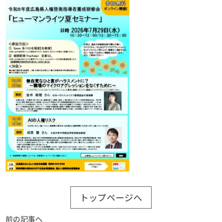
トップページへ
前の記事へ