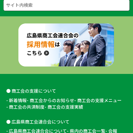
商工会の支援について
新着情報
商工会からのお知らせ
商工会の支援メニュー
商工会の共済制度
商工会の支援実績
広島県商工会連合会について
広島県商工会連合会について
県内の商工会一覧
会報