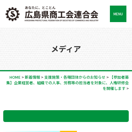
MENU
メディア
HOME
>
新着情報
>
支援施策・各種団体からのお知らせ
>
【参加者募
集】企業経営者、組織での人事、労務等の担当者を対象に、人権研修会
を開催します
>