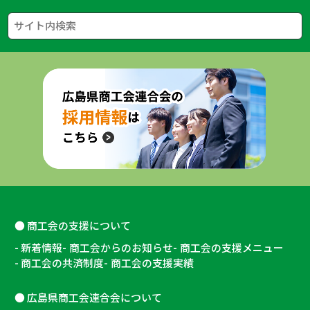
商工会の支援について
新着情報
商工会からのお知らせ
商工会の支援メニュー
商工会の共済制度
商工会の支援実績
広島県商工会連合会について