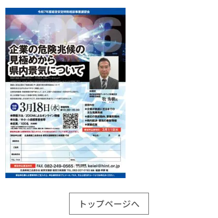
トップページへ