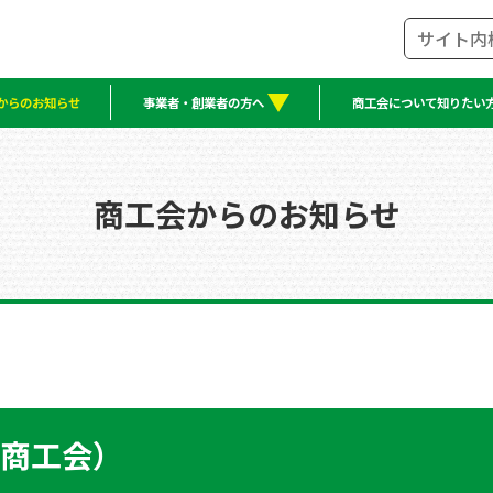
からのお知らせ
事業者・創業者の方へ
商工会について知りたい
商工会からのお知らせ
商工会）