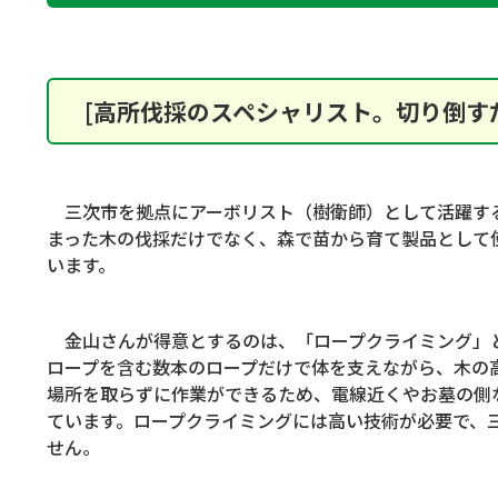
[高所伐採のスペシャリスト。切り倒す
三次市を拠点にアーボリスト（樹衛師）として活躍す
まった木の伐採だけでなく、森で苗から育て製品として
います。
金山さんが得意とするのは、「ロープクライミング」
ロープを含む数本のロープだけで体を支えながら、木の
場所を取らずに作業ができるため、電線近くやお墓の側
ています。ロープクライミングには高い技術が必要で、
せん。