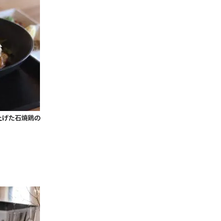
上げた石焼鶏の