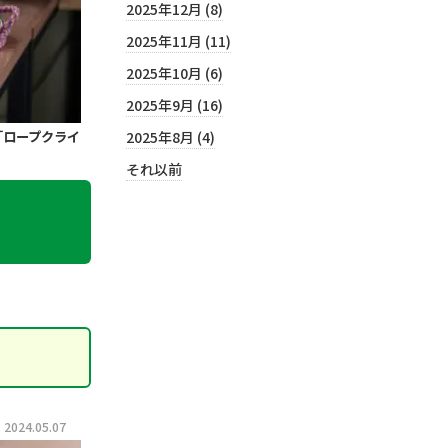
2025年12月 (8)
2025年11月 (11)
2025年10月 (6)
2025年9月 (16)
2025年8月 (4)
「ロープクライ
それ以前
024.05.07