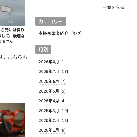
一覧を見る
カテゴリー
たら元には戻り
支援事業者紹介（352）
慮して、最適な
金山さん
月別
す。こちらも
2026年8月 (1)
2026年7月 (17)
2026年6月 (7)
2026年5月 (5)
2026年4月 (4)
2026年3月 (19)
2026年2月 (12)
2026年1月 (9)