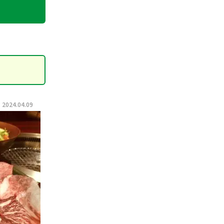
024.04.09