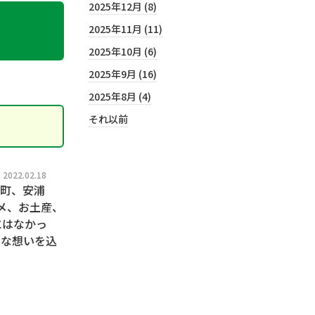
2025年12月 (8)
2025年11月 (11)
2025年10月 (6)
2025年9月 (16)
2025年8月 (4)
それ以前
022.02.18
尻町、安浦
メ、お土産、
にはなかっ
んな想いを込