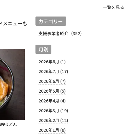
一覧を見る
カテゴリー
ドメニューも
支援事業者紹介（352）
月別
2026年8月 (1)
2026年7月 (17)
2026年6月 (7)
2026年5月 (5)
2026年4月 (4)
2026年3月 (19)
2026年2月 (12)
車検うどん
2026年1月 (9)