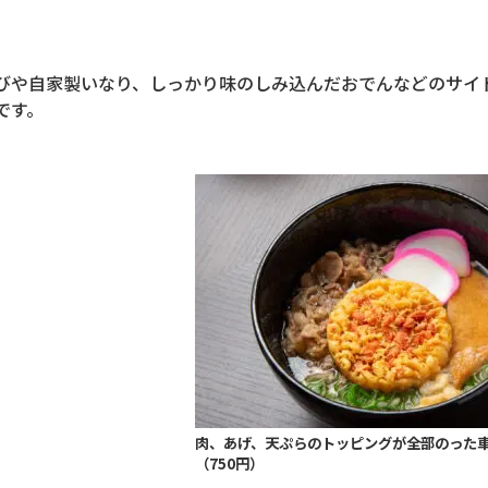
びや自家製いなり、しっかり味のしみ込んだおでんなどのサイ
です。
肉、あげ、天ぷらのトッピングが全部のった
（750円）