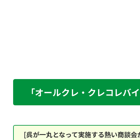
「オールクレ・クレコレバイ
[呉が一丸となって実施する熱い商談会