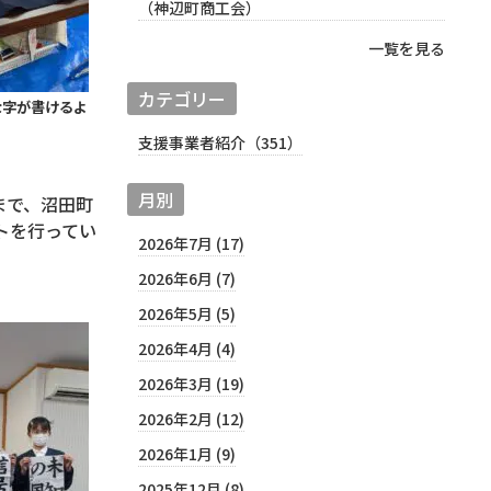
（神辺町商工会）
一覧を見る
カテゴリー
な字が書けるよ
支援事業者紹介（351）
月別
まで、沼田町
トを行ってい
2026年7月 (17)
2026年6月 (7)
2026年5月 (5)
2026年4月 (4)
2026年3月 (19)
2026年2月 (12)
2026年1月 (9)
2025年12月 (8)