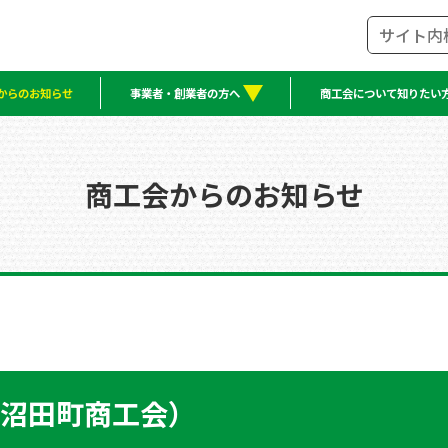
からのお知らせ
事業者・創業者の方へ
商工会について知りたい
商工会からのお知らせ
沼田町商工会）