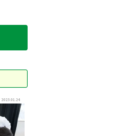
023.01.24