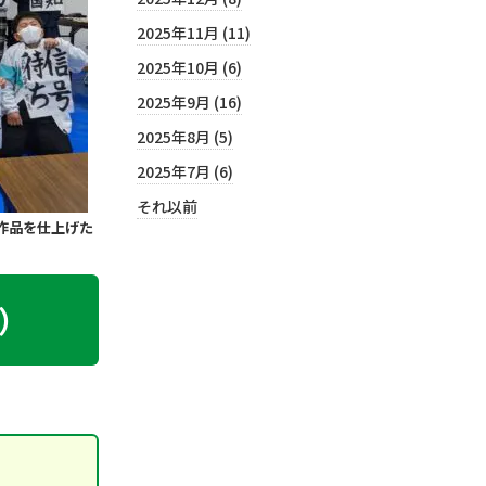
2025年11月 (11)
2025年10月 (6)
2025年9月 (16)
2025年8月 (5)
2025年7月 (6)
それ以前
作品を仕上げた
）