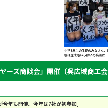
小学6年生の生徒のみなさん。
後は達成感いっぱいの笑顔に
ヤーズ商談会」開催（呉広域商工会
が今年も開催。今年は7社が初参加]