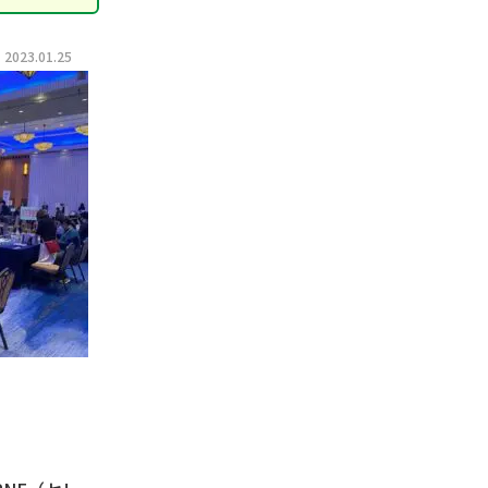
023.01.25