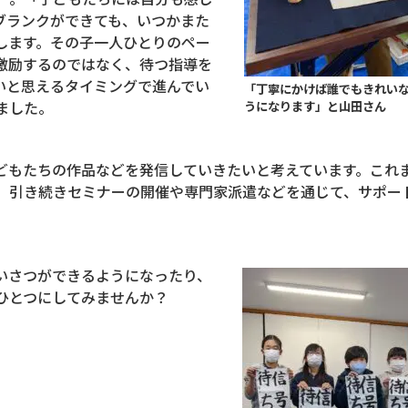
ブランクができても、いつかまた
します。その子一人ひとりのペー
激励するのではなく、待つ指導を
いと思えるタイミングで進んでい
「丁寧にかけば誰でもきれい
ました。
うになります」と山田さん
どもたちの作品などを発信していきたいと考えています。これ
、引き続きセミナーの開催や専門家派遣などを通じて、サポー
いさつができるようになったり、
ひとつにしてみませんか？