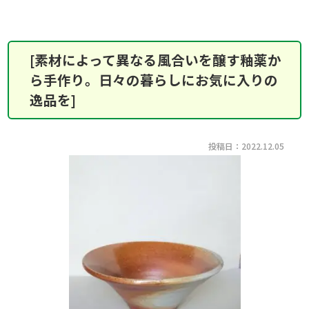
[素材によって異なる風合いを醸す釉薬か
ら手作り。日々の暮らしにお気に入りの
逸品を]
投稿日：2022.12.05