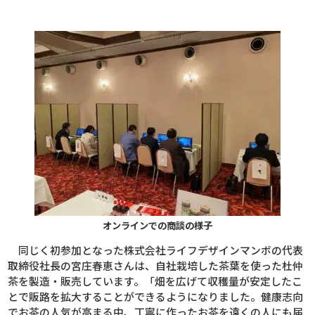
オンラインでの商談の様子
同じく初参加となった株式会社ライフデザインマンボの代表
取締役社長の宮庄春恵さんは、自社栽培した茶葉を使った杜仲
茶を製造・販売しています。「畑を広げて収穫量が安定したこ
とで販路を拡大することができるようになりました。健康志向
でお茶の人気が高まる中、丁寧に作ったお茶を遠くの人にも届