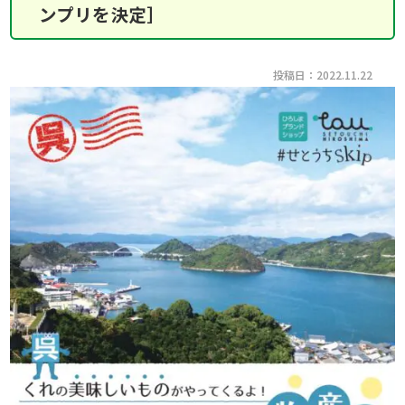
ンプリを決定］
投稿日：2022.11.22