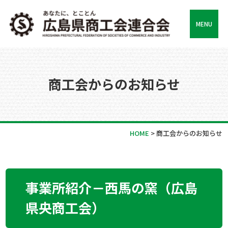
MENU
商工会からのお知らせ
HOME
>
商工会からのお知らせ
事業所紹介－西馬の窯（広島
県央商工会）