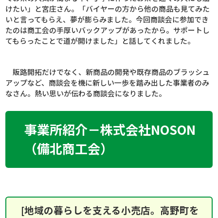
けたい」と宮庄さん。「バイヤーの方から他の商品も見てみた
いと言ってもらえ、夢が膨らみました。今回商談会に参加でき
たのは商工会の手厚いバックアップがあったから。サポートし
てもらったことで道が開けました」と話してくれました。
販路開拓だけでなく、新商品の開発や既存商品のブラッシュ
アップなど、商談会を機に新しい一歩を踏み出した事業者のみ
なさん。熱い思いが伝わる商談会になりました。
事業所紹介－株式会社NOSON
（備北商工会）
[地域の暮らしを支える小売店。高野町を