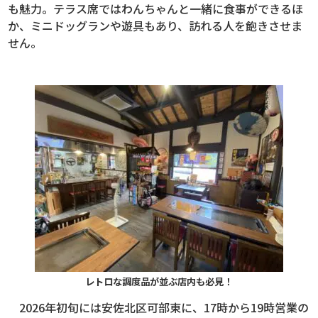
も魅力。テラス席ではわんちゃんと一緒に食事ができるほ
か、ミニドッグランや遊具もあり、訪れる人を飽きさせま
せん。
レトロな調度品が並ぶ店内も必見！
2026年初旬には安佐北区可部東に、17時から19時営業の