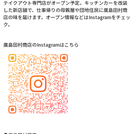
テイクアウト専門店がオープン予定。キッチンカーを改装
した新店舗で、仕事帰りの母親層や団地住民に廣島田村商
店の味を届けます。オープン情報などはInstagramをチェッ
ク。
廣島田村商店のInstagramはこちら