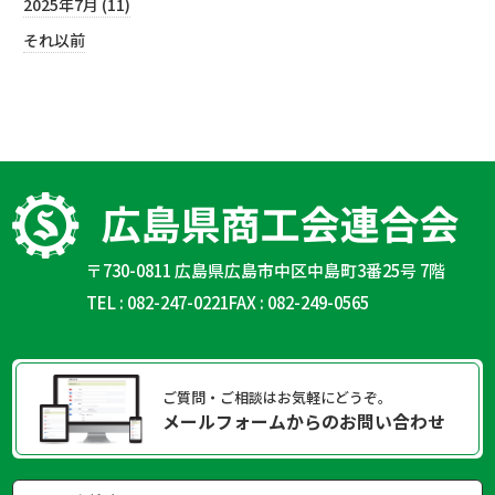
2025年7月 (11)
それ以前
〒730-0811 広島県広島市中区中島町3番25号 7階
TEL : 082-247-0221
FAX : 082-249-0565
ご質問・ご相談はお気軽にどうぞ。
メールフォームからのお問い合わせ