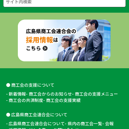
商工会の支援について
新着情報
商工会からのお知らせ
商工会の支援メニュー
商工会の共済制度
商工会の支援実績
広島県商工会連合会について
広島県商工会連合会について
県内の商工会一覧
会報