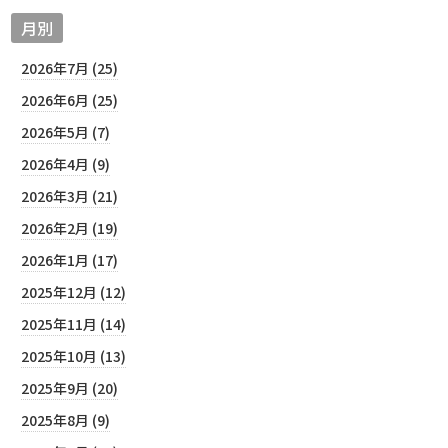
月別
2026年7月 (25)
2026年6月 (25)
2026年5月 (7)
2026年4月 (9)
2026年3月 (21)
2026年2月 (19)
2026年1月 (17)
2025年12月 (12)
2025年11月 (14)
2025年10月 (13)
2025年9月 (20)
2025年8月 (9)