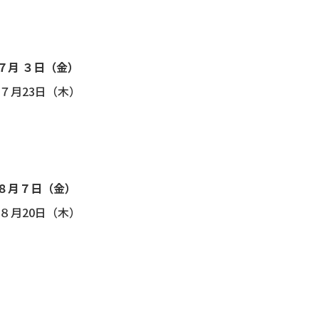
７月 ３日（金）
７月23日（木）
８月７日（金）
８月20日（木）