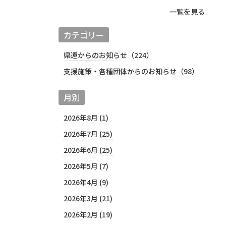
一覧を見る
カテゴリー
県連からのお知らせ（224）
支援施策・各種団体からのお知らせ（98）
月別
2026年8月 (1)
2026年7月 (25)
2026年6月 (25)
2026年5月 (7)
2026年4月 (9)
2026年3月 (21)
2026年2月 (19)