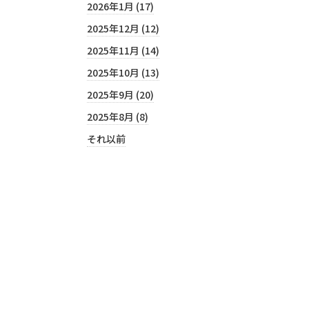
2026年1月 (17)
2025年12月 (12)
2025年11月 (14)
2025年10月 (13)
2025年9月 (20)
2025年8月 (8)
それ以前