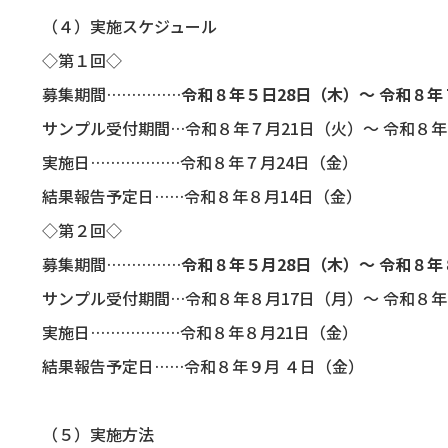
（４）実施スケジュール
◇第１回◇
募集期間……………
令和８年５日28日（木）～ 令和８年
サンプル受付期間…令和８年７月21日（火）～ 令和８年
実施日………………令和８年７月24日（金）
結果報告予定日……令和８年８月14日（金）
◇第２回◇
募集期間……………
令和８年５月28日（木）～ 令和８
年
サンプル受付期間…令和８年８月17日（月）～ 令和８年
実施日………………令和８年８月21日（金）
結果報告予定日……令和８年９月 ４日（金）
（５）実施方法