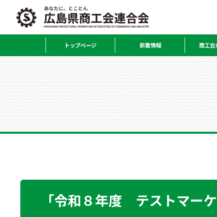
トップページ
新着情報
商工会
「令和８年度 テストマーケ