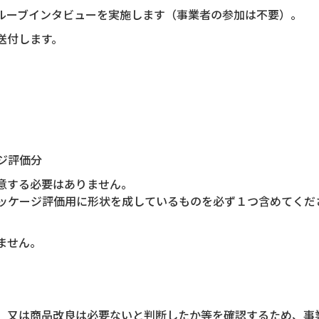
ルーブインタビューを実施します（事業者の参加は不要）。
送付します。
ジ評価分
意する必要はありません。
ッケージ評価用に形状を成しているものを必ず１つ含めてくだ
ません。
、又は商品改良は必要ないと判断したか等を確認するため、事