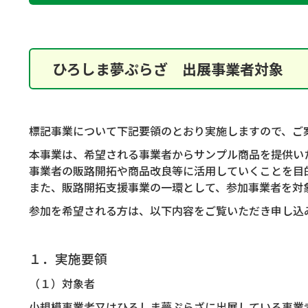
ひろしま夢ぷらざ 出展事業者対象
標記事業について下記要領のとおり実施しますので、ご
本事業は、希望される事業者からサンプル商品を提供い
事業者の販路開拓や商品改良等に活用していくことを目
また、販路開拓支援事業の一環として、参加事業者を対
参加を希望される方は、以下内容をご覧いただき申し込
１．実施要領
（１）対象者
小規模事業者又はひろしま夢ぷらざに出展している事業