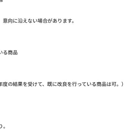
、意向に沿えない場合があります。
いる商品
年度の結果を受けて、既に改良を行っている商品は可。）
り。