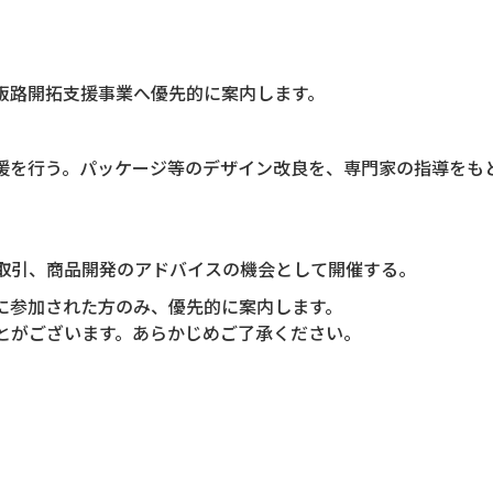
販路開拓支援事業へ優先的に案内します。
援を行う。パッケージ等のデザイン改良を、専門家の指導をも
取引、商品開発のアドバイスの機会として開催する。
に参加された方のみ、優先的に案内します。
とがございます。あらかじめご了承ください。